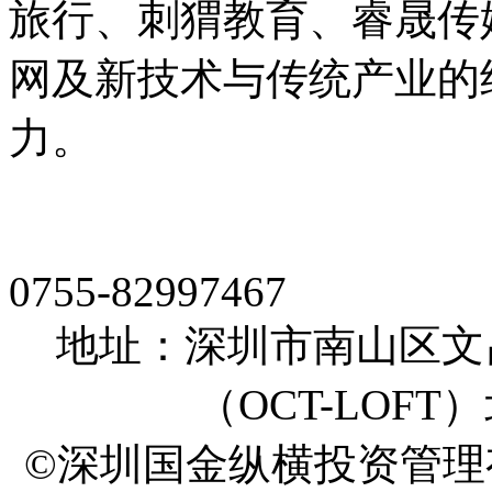
旅行、刺猬教育、睿晟传
网及新技术与传统产业的
力。
0755-82997467
地址：深圳市南山区文
（OCT-LOFT
©深圳国金纵横投资管理有限公司 A