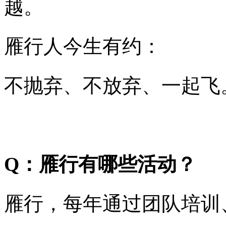
越。
雁行人今生有约：
不抛弃、不放弃、一起飞
Q：雁行有哪些活动？
雁行，每年通过团队培训