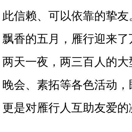
此信赖、可以依靠的挚友
飘香的五月，雁行迎来了
两天一夜，两三百人的大
晚会、素拓等各色活动，
更是对雁行人互助友爱的