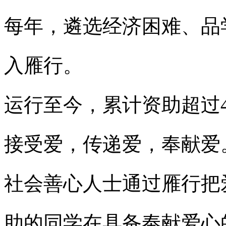
每年，遴选经济困难、品
入雁行。
运行至今，累计资助超过4
接受爱，传递爱，奉献爱
社会善心人士通过雁行把
助的同学在具备奉献爱心