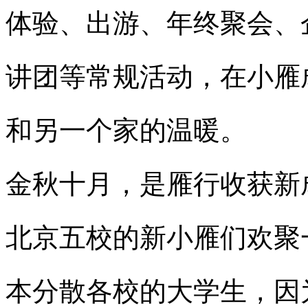
体验、出游、年终聚会、
讲团等常规活动，在小雁
和另一个家的温暖。
金秋十月，是雁行收获新
北京五校的新小雁们欢聚
本分散各校的大学生，因