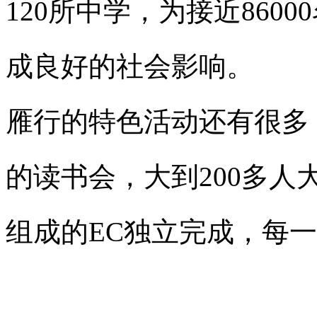
120所中学，为接近860
成良好的社会影响。
雁行的特色活动还有很多
的读书会，大到200多
组成的EC独立完成，每