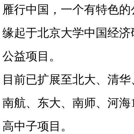
雁行中国，一个有特色的
缘起于北京大学中国经济研
公益项目。
目前已扩展至北大、清华
南航、东大、南师、河海
高中子项目。