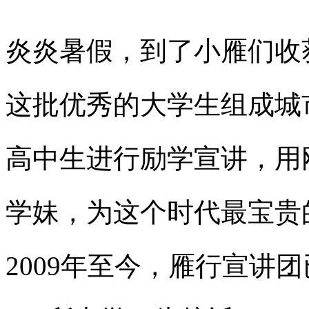
炎炎暑假，到了小雁们收
这批优秀的大学生组成城
高中生进行励学宣讲，用
学妹，为这个时代最宝贵
2009年至今，雁行宣讲