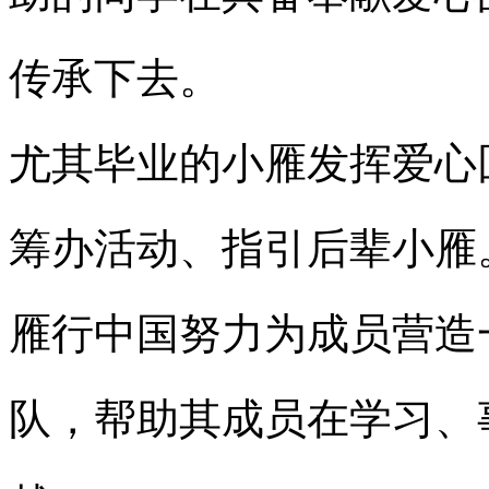
传承下去。
尤其毕业的小雁发挥爱心
筹办活动、指引后辈小雁
雁行中国努力为成员营造
队，帮助其成员在学习、