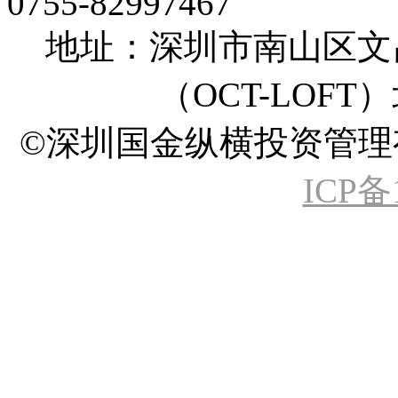
0755-82997467
地址：深圳市南山区文
（OCT-LOFT
©深圳国金纵横投资管理有限公司 A
ICP备