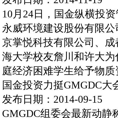
10月24日，国金纵横投
永威环境建设股份有限公
京掌悦科技有限公司、成
海大学校友詹川和许大为
庭经济困难学生给予物质资
国金投资力挺GMGDC大
发布日期：2014-09-15
GMGDC组委会最新动静