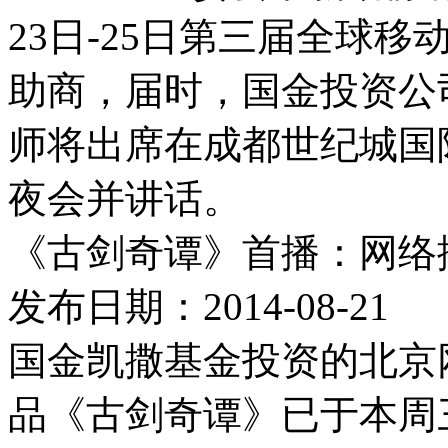
23日-25日第三届全球
助商，届时，国金投资公
师将出席在成都世纪城国
夜会并讲话。
《古剑奇谭》首播：网络
发布日期：2014-08-21
国金凯撒基金投资的北京
品《古剑奇谭》已于本周