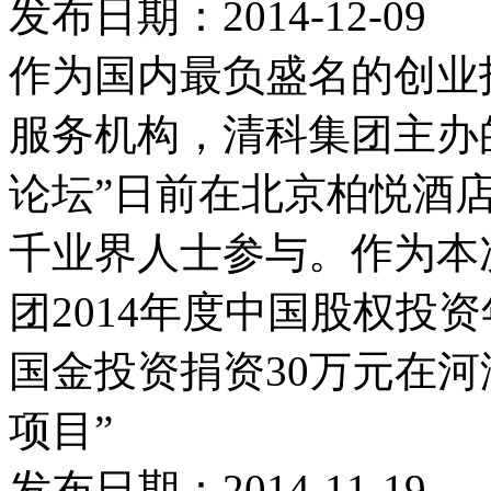
发布日期：2014-12-09
作为国内最负盛名的创业
服务机构，清科集团主办
论坛”日前在北京柏悦酒
千业界人士参与。作为本
团2014年度中国股权投资年
国金投资捐资30万元在
项目”
发布日期：2014-11-19